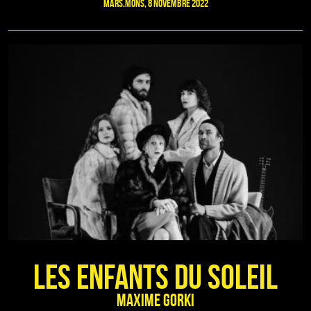
Mars.Mons, 8 novembre 2022
Les Enfants du soleil
Maxime Gorki