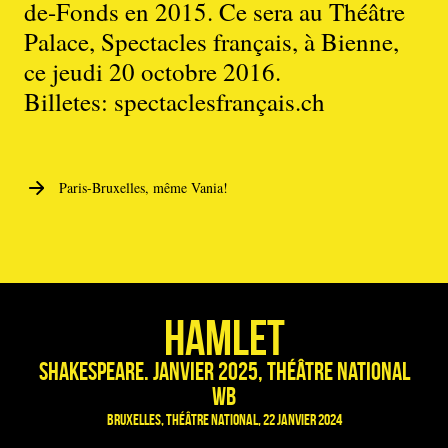
de-Fonds en 2015. Ce sera au Théâtre
Palace, Spectacles français, à Bienne,
ce jeudi 20 octobre 2016.
Billetes: spectaclesfrançais.ch
Paris-Bruxelles, même Vania!
HAMLET
Shakespeare. Janvier 2025, Théâtre National
WB
Bruxelles, Théâtre National, 22 janvier 2024