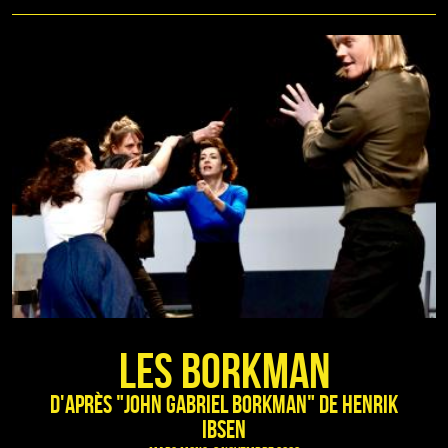
Les Borkman
d'après "John Gabriel Borkman" de Henrik
Ibsen