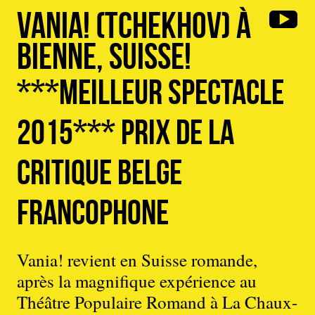
Vania! (Tchekhov) à
Bienne, Suisse!
***Meilleur spectacle
2015*** Prix de la
Critique belge
francophone
Vania! revient en Suisse romande,
après la magnifique expérience au
Théâtre Populaire Romand à La Chaux-