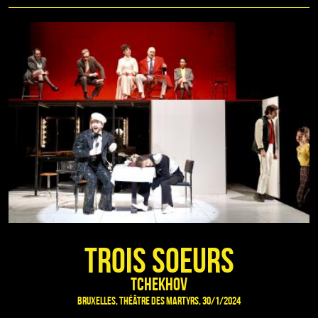
Trois soeurs
Tchekhov
Bruxelles, Théâtre des Martyrs, 30/1/2024