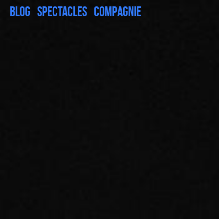
Blog
Spectacles
Compagnie