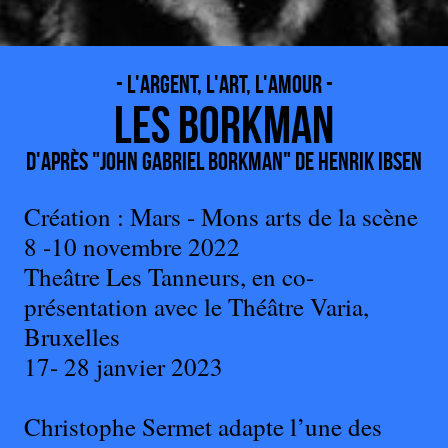
- L'argent, L'art, L'amour -
Les Borkman
d'après "John Gabriel Borkman" de Henrik Ibsen
Création : Mars - Mons arts de la scène
8 -10 novembre 2022
Theâtre Les Tanneurs, en co-
présentation avec le Théâtre Varia,
Bruxelles
17- 28 janvier 2023
Christophe Sermet adapte l’une des