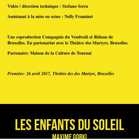
Vidéo / direction technique : Stefano Serra
Assistanat à la mise en scène : Nelly Framinet
Une coproduction Compagnie du Vendredi et Rideau de
Bruxelles. En partenariat avec le Théâtre des Martyrs, Bruxelles.
Partenaire: Maison de la Culture de Tournai
Première: 26 avril 2017, Théâtre des des Martyrs, Bruxelles
Les Enfants du soleil
Maxime Gorki