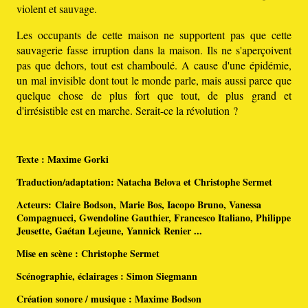
violent et sauvage.
Les occupants de cette maison ne supportent pas que cette
sauvagerie fasse irruption dans la maison. Ils ne s'aperçoivent
pas que dehors, tout est chamboulé. A cause d'une épidémie,
un mal invisible dont tout le monde parle, mais aussi parce que
quelque chose de plus fort que tout, de plus grand et
d'irrésistible est en marche. Serait-ce la révolution ?
Texte : Maxime Gorki
Traduction/adaptation: Natacha Belova et Christophe Sermet
Acteurs: Claire Bodson, Marie Bos, Iacopo Bruno, Vanessa
Compagnucci, Gwendoline Gauthier, Francesco Italiano, Philippe
Jeusette, Gaétan Lejeune, Yannick Renier ...
Mise en scène : Christophe Sermet
Scénographie, éclairages : Simon Siegmann
Création sonore / musique : Maxime Bodson