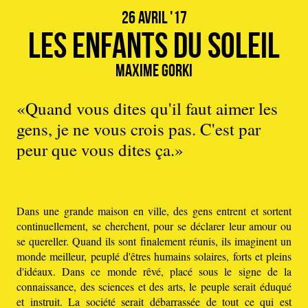
26 avril '17
Les Enfants du soleil
Maxime Gorki
«Quand vous dites qu'il faut aimer les
gens, je ne vous crois pas. C'est par
peur que vous dites ça.»
Dans une grande maison en ville, des gens entrent et sortent
continuellement, se cherchent, pour se déclarer leur amour ou
se quereller. Quand ils sont finalement réunis, ils imaginent un
monde meilleur, peuplé d'êtres humains solaires, forts et pleins
d'idéaux. Dans ce monde rêvé, placé sous le signe de la
connaissance, des sciences et des arts, le peuple serait éduqué
et instruit. La société serait débarrassée de tout ce qui est