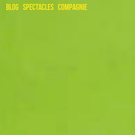
Blog
Spectacles
Compagnie